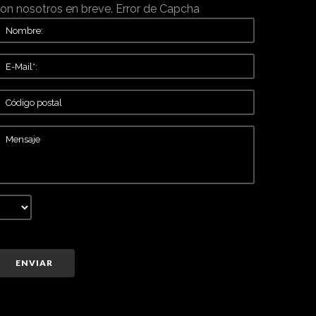
on nosotros en breve.
Error de Capcha
ENVIAR